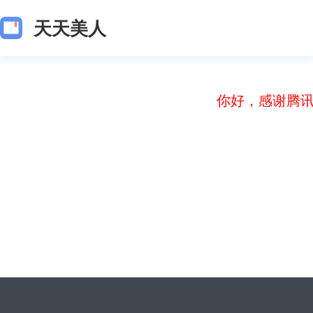
天天美人
你好，感谢腾